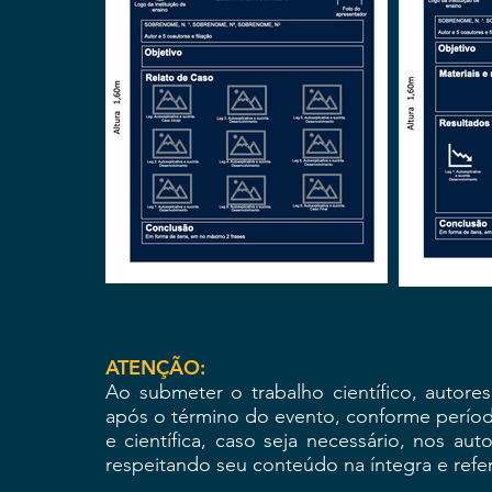
ATENÇÃO:
Ao submeter o trabalho científico, autor
após o término do evento, conforme perío
e científica, caso seja necessário, nos au
respeitando seu conteúdo na íntegra e ref