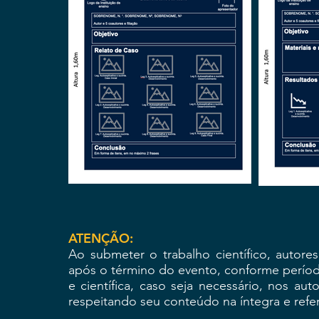
ATENÇÃO:
Ao submeter o trabalho científico, autor
após o término do evento, conforme perío
e científica, caso seja necessário, nos au
respeitando seu conteúdo na íntegra e ref