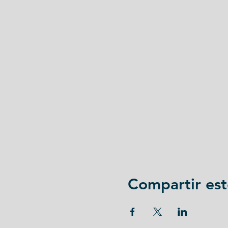
Compartir est