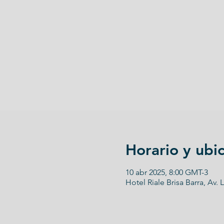
Horario y ubi
10 abr 2025, 8:00 GMT-3
Hotel Riale Brisa Barra, Av. 