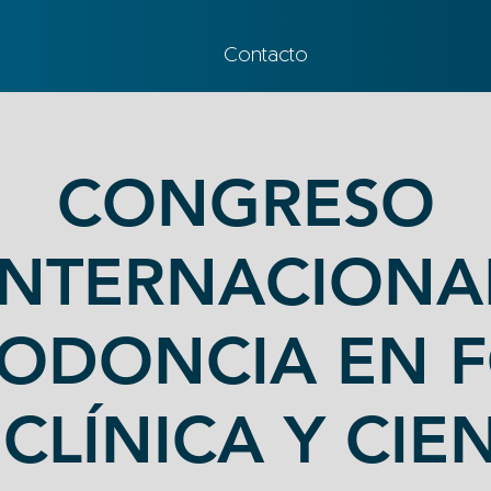
Contacto
CONGRESO
INTERNACIONA
ODONCIA EN 
 CLÍNICA Y CIE