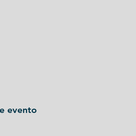
e evento